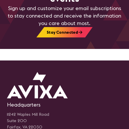
Sign up and customize your email subscriptions
to stay connected and receive the information
you care about most.
Stay Connected
Headquarters
11242 Waples Mill Road
Suite 200
Fairfax, VA 22030