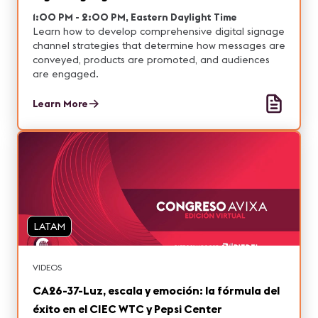
1:00 PM - 2:00 PM, Eastern Daylight Time
Learn how to develop comprehensive digital signage
channel strategies that determine how messages are
conveyed, products are promoted, and audiences
are engaged.
Learn More
LATAM
VIDEOS
CA26-37-Luz, escala y emoción: la fórmula del
éxito en el CIEC WTC y Pepsi Center