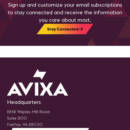
Sign up and customize your email subscriptions
to stay connected and receive the information
you care about most.
Stay Connected
Headquarters
11242 Waples Mill Road
Suite 200
Fairfax, VA 22030