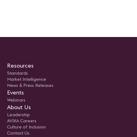
Resources
Standards
Market Intelligence
News & Press Releases
Events
Webinars
About Us
Leadership
AVIXA Careers
Culture of Inclusion
Contact Us