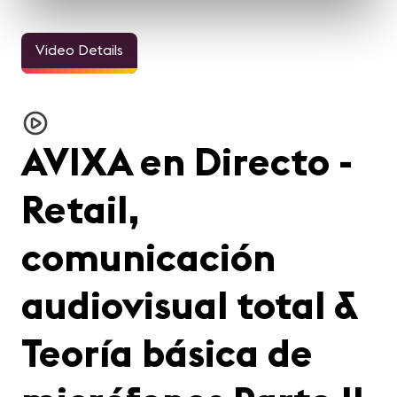
Video Details
AVIXA en Directo -
Retail,
comunicación
audiovisual total &
Teoría básica de