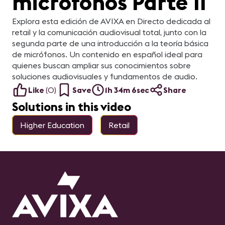
micrófonos Parte II
Explora esta edición de AVIXA en Directo dedicada al
retail y la comunicación audiovisual total, junto con la
segunda parte de una introducción a la teoría básica
de micrófonos. Un contenido en español ideal para
quienes buscan ampliar sus conocimientos sobre
soluciones audiovisuales y fundamentos de audio.
Like
(
0
)
Save
1h 34m 6sec
Share
Solutions in this video
Higher Education
Retail