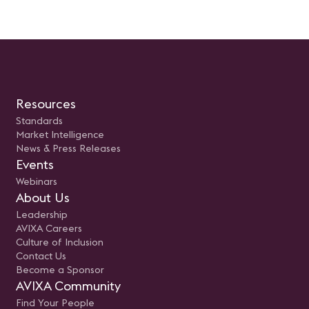
Resources
Standards
Market Intelligence
News & Press Releases
Events
Webinars
About Us
Leadership
AVIXA Careers
Culture of Inclusion
Contact Us
Become a Sponsor
AVIXA Community
Find Your People