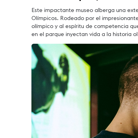
Este impactante museo alberga una exte
Olímpicos. Rodeado por el impresionante
olímpico y al espíritu de competencia qu
en el parque inyectan vida a la historia o