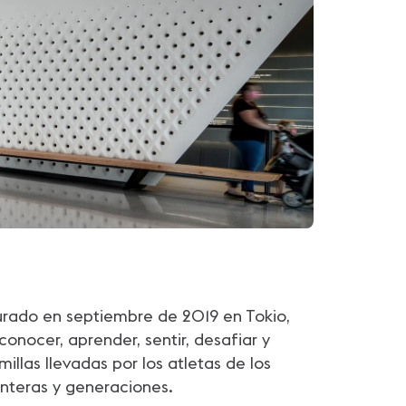
urado en septiembre de 2019 en Tokio,
conocer, aprender, sentir, desafiar y
llas llevadas por los atletas de los
onteras y generaciones.