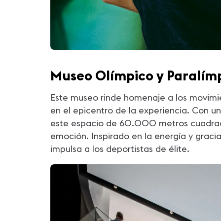
Museo Olímpico y Paralímp
Este museo rinde homenaje a los movimien
en el epicentro de la experiencia. Con un
este espacio de 60.000 metros cuadrados
emoción. Inspirado en la energía y graci
impulsa a los deportistas de élite.