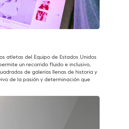
os atletas del Equipo de Estados Unidos
ermite un recorrido fluido e inclusivo,
drados de galerías llenas de historia y
 vivo de la pasión y determinación que