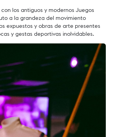
 con los antiguos y modernos Juegos
buto a la grandeza del movimiento
tos expuestos y obras de arte presentes
ocas y gestas deportivas inolvidables.