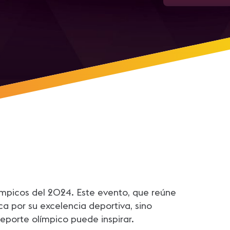
mpicos del 2024. Este evento, que reúne
a por su excelencia deportiva, sino
porte olímpico puede inspirar.