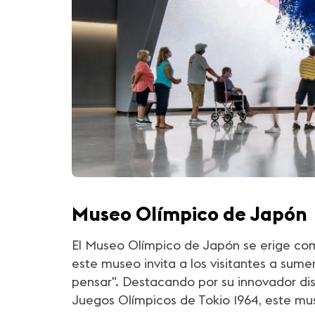
Museo Olímpico de Japón
El Museo Olímpico de Japón se erige com
este museo invita a los visitantes a sumer
pensar". Destacando por su innovador dise
Juegos Olímpicos de Tokio 1964, este mus