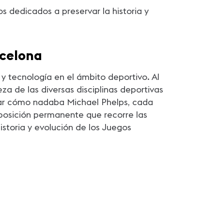
 dedicados a preservar la historia y
rcelona
y tecnología en el ámbito deportivo. Al
za de las diversas disciplinas deportivas
bar cómo nadaba Michael Phelps, cada
xposición permanente que recorre las
istoria y evolución de los Juegos