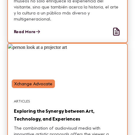
museos no solo enriquece la experiencia del
visitante, sino que también acerca la historia, el arte
y la cultura a un público más diverso y
multigeneracional.
Read More
Xchange Advocate
ARTICLES
Exploring the Synergy between Art,
Technology, and Experiences
The combination of audiovisual media with
innovative artistic proposals offers the viewer a