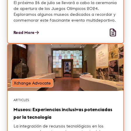
El próximo 26 de julio se llevará a cabo la ceremonia
de apertura de los Juegos Olímpicos 2024.
Exploramos algunos museos dedicados a recordar y
conmemorar este fascinante evento multideportivo.
Read More
Xchange Advocate
ARTICLES
Museos: Experiencias inclusivas potenciadas
por la tecnología
La integración de recursos tecnológicos en los