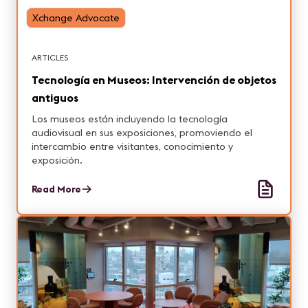
Xchange Advocate
ARTICLES
Tecnología en Museos: Intervención de objetos
antiguos
Los museos están incluyendo la tecnología
audiovisual en sus exposiciones, promoviendo el
intercambio entre visitantes, conocimiento y
exposición.
Read More