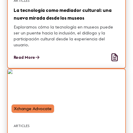
ARTICLES
La tecnología como mediador cultural: una
nueva mirada desde los museos
Exploramos cómo la tecnología en museos puede
ser un puente hacia la inclusión, el diálogo y la
participación cultural desde la experiencia del
usuario.
Read More
Xchange Advocate
ARTICLES