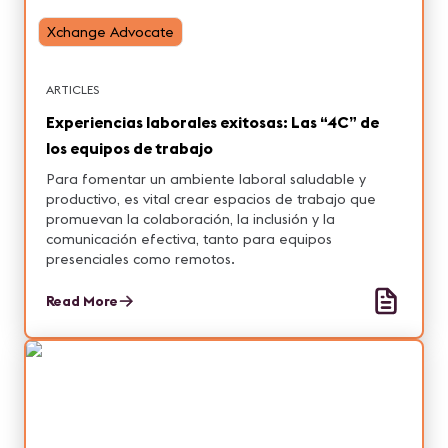
Xchange Advocate
ARTICLES
Experiencias laborales exitosas: Las “4C” de
los equipos de trabajo
Para fomentar un ambiente laboral saludable y
productivo, es vital crear espacios de trabajo que
promuevan la colaboración, la inclusión y la
comunicación efectiva, tanto para equipos
presenciales como remotos.
Read More