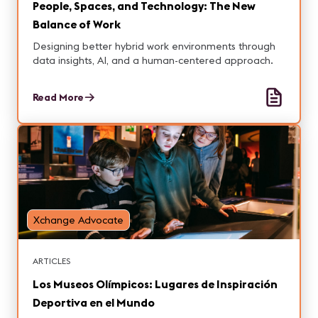
People, Spaces, and Technology: The New
Balance of Work
Designing better hybrid work environments through
data insights, AI, and a human-centered approach.
Read More
Xchange Advocate
ARTICLES
Los Museos Olímpicos: Lugares de Inspiración
Deportiva en el Mundo