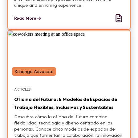
unique and enriching experience.
Read More
Xchange Advocate
ARTICLES
Oficina del Futuro: 5 Modelos de Espacios de
Trabajo Flexibles, Inclusivos y Sustentables
Descubre cómo la oficina del futuro combina
flexibilidad, tecnología y diseño centrado en las
personas. Conoce cinco modelos de espacios de
trabajo que fomentan la colaboración, la innovación