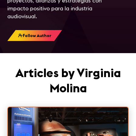
proyectos, alianzas y estrategias con
impacto positivo para la industria
audiovisual.
Follow Author
Articles by Virginia
Molina