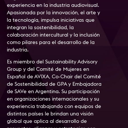
experiencia en la industria audiovisual.
Apasionada por la innovación, el arte y
la tecnología, impulsa iniciativas que
integran la sostenibilidad, la
colaboración intercultural y la inclusión
como pilares para el desarrollo de la
industria.
Es miembro del Sustainability Advisory
Group y del Comité de Mujeres en
Español de AVIXA, Co-Chair del Comité
de Sostenibilidad de GPA y Embajadora
de SAVe en Argentina. Su participación
en organizaciones internacionales y su
experiencia trabajando con equipos de
distintos países le brindan una visión
global que aplica al desarrollo de