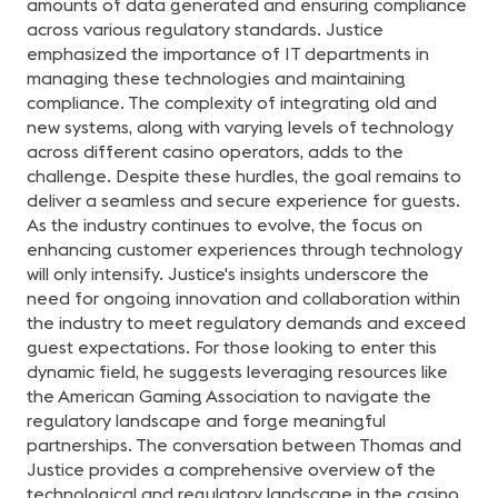
amounts of data generated and ensuring compliance
across various regulatory standards. Justice
emphasized the importance of IT departments in
managing these technologies and maintaining
compliance. The complexity of integrating old and
new systems, along with varying levels of technology
across different casino operators, adds to the
challenge. Despite these hurdles, the goal remains to
deliver a seamless and secure experience for guests.
As the industry continues to evolve, the focus on
enhancing customer experiences through technology
will only intensify. Justice's insights underscore the
need for ongoing innovation and collaboration within
the industry to meet regulatory demands and exceed
guest expectations. For those looking to enter this
dynamic field, he suggests leveraging resources like
the American Gaming Association to navigate the
regulatory landscape and forge meaningful
partnerships. The conversation between Thomas and
Justice provides a comprehensive overview of the
technological and regulatory landscape in the casino