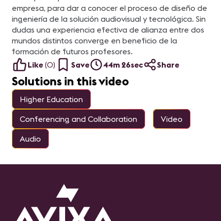
empresa, para dar a conocer el proceso de diseño de
ingeniería de la solución audiovisual y tecnológica. Sin
dudas una experiencia efectiva de alianza entre dos
mundos distintos converge en beneficio de la
formación de futuros profesores.
Like
(
0
)
Save
44m 26sec
Share
Solutions in this video
Higher Education
Conferencing and Collaboration
Video
Audio