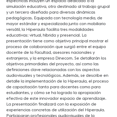
específicas incluyen un espacio dedicado a la
simulación educativa, otro destinado al trabajo grupal
y un tercero diseñado para diversas dinámicas
pedagógicas. Equipada con tecnología media, de
mayor estándar y especializada junto con mobiliario
versátil, la Hiperaula facilita tres modalidades
educativas: virtual, híbrida y presencial. La
presentación tiene como objetivo principal mostrar el
proceso de colaboración que surgió entre el equipo
docente de la Facultad, asesores nacionales y
extranjeros, y la empresa Dinecom. Se detallarán los
objetivos primordiales del proyecto, así como las
definiciones clave relacionadas con los aspectos
audiovisuales y tecnológicos. Además, se describe en
detalle la implementación de la Hiperaula, el proceso
de capacitación tanto para docentes como para
estudiantes, y cómo se ha logrado la apropiación
efectiva de este innovador espacio de aprendizaje.
La presentación finalizará con la exposición de
experiencias concretas de utilización del Hiperaula.
Participaran profesionales audiovisuales de la