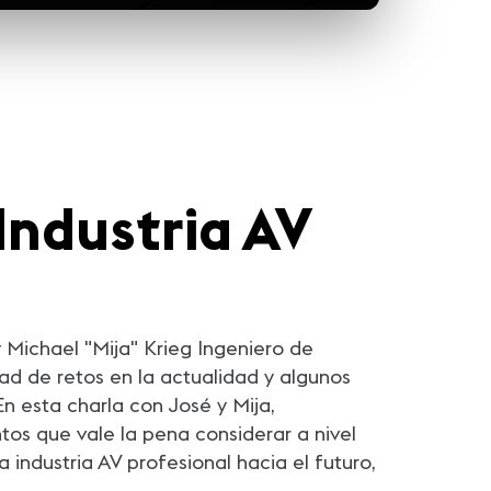
Industria AV
 Michael "Mija" Krieg Ingeniero de
ad de retos en la actualidad y algunos
n esta charla con José y Mija,
tos que vale la pena considerar a nivel
 industria AV profesional hacia el futuro,