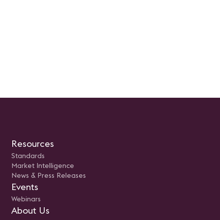
Resources
Standards
Market Intelligence
News & Press Releases
Events
Webinars
About Us