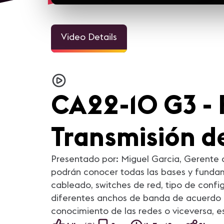
Video Details
CA22-10 G3 - 
Transmisión de
Presentado por: Miguel Garcia, Gerente 
podrán conocer todas las bases y fundam
cableado, switches de red, tipo de confi
diferentes anchos de banda de acuerdo a 
conocimiento de las redes o viceversa, e