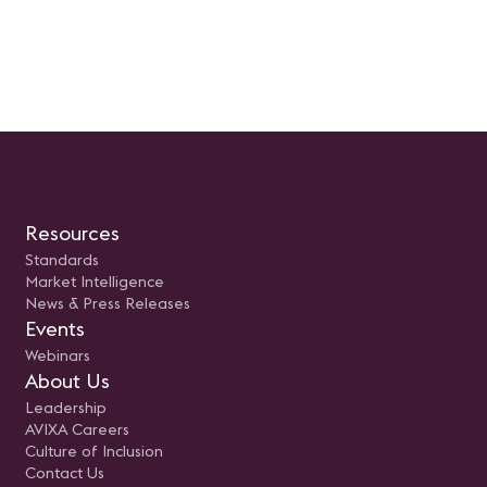
Resources
Standards
Market Intelligence
News & Press Releases
Events
Webinars
About Us
Leadership
AVIXA Careers
Culture of Inclusion
Contact Us