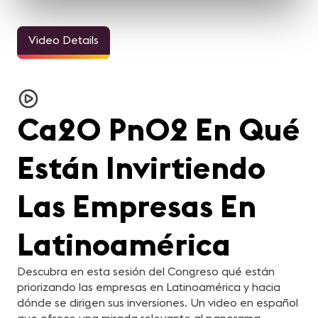
Video Details
Ca20 Pn02 En Qué
Están Invirtiendo
Las Empresas En
Latinoamérica
Descubra en esta sesión del Congreso qué están
priorizando las empresas en Latinoamérica y hacia
dónde se dirigen sus inversiones. Un video en español