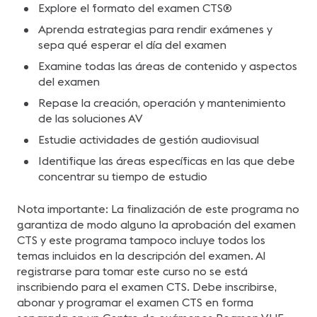
Explore el formato del examen CTS®
Aprenda estrategias para rendir exámenes y
sepa qué esperar el día del examen
Examine todas las áreas de contenido y aspectos
del examen
Repase la creación, operación y mantenimiento
de las soluciones AV
Estudie actividades de gestión audiovisual
Identifique las áreas específicas en las que debe
concentrar su tiempo de estudio
Nota importante: La finalización de este programa no
garantiza de modo alguno la aprobación del examen
CTS y este programa tampoco incluye todos los
temas incluidos en la descripción del examen. Al
registrarse para tomar este curso no se está
inscribiendo para el examen CTS. Debe inscribirse,
abonar y programar el examen CTS en forma