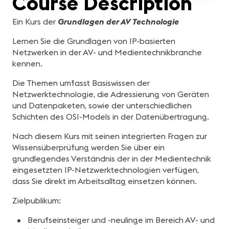
Course Description
Ein Kurs der
Grundlagen der AV Technologie
Lernen Sie die Grundlagen von IP-basierten
Netzwerken in der AV- und Medientechnikbranche
kennen.
Die Themen umfasst Basiswissen der
Netzwerktechnologie, die Adressierung von Geräten
und Datenpaketen, sowie der unterschiedlichen
Schichten des OSI-Models in der Datenübertragung.
Nach diesem Kurs mit seinen integrierten Fragen zur
Wissensüberprüfung werden Sie über ein
grundlegendes Verständnis der in der Medientechnik
eingesetzten IP-Netzwerktechnologien verfügen,
dass Sie direkt im Arbeitsalltag einsetzen können.
Zielpublikum:
Berufseinsteiger und -neulinge im Bereich AV- und