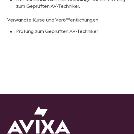
zum Geprüften AV-Techniker.
Verwandte Kurse und Veröffentlichungen:
Prüfung zum Geprüften AV-Techniker