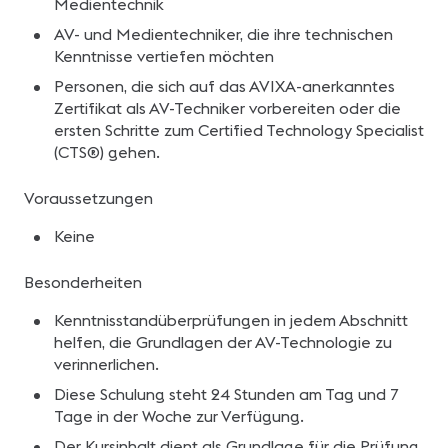
Medientechnik
AV- und Medientechniker, die ihre technischen
Kenntnisse vertiefen möchten
Personen, die sich auf das AVIXA-anerkanntes
Zertifikat als AV-Techniker vorbereiten oder die
ersten Schritte zum Certified Technology Specialist
(CTS®) gehen.
Voraussetzungen
Keine
Besonderheiten
Kenntnisstandüberprüfungen in jedem Abschnitt
helfen, die Grundlagen der AV-Technologie zu
verinnerlichen.
Diese Schulung steht 24 Stunden am Tag und 7
Tage in der Woche zur Verfügung.
Der Kursinhalt dient als Grundlage für die Prüfung