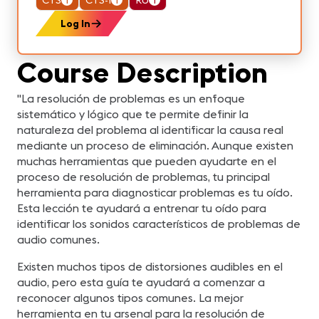
CTS
1
CTS-I
1
RU
1
Log In
Course Description
"La resolución de problemas es un enfoque
sistemático y lógico que te permite definir la
naturaleza del problema al identificar la causa real
mediante un proceso de eliminación. Aunque existen
muchas herramientas que pueden ayudarte en el
proceso de resolución de problemas, tu principal
herramienta para diagnosticar problemas es tu oído.
Esta lección te ayudará a entrenar tu oído para
identificar los sonidos característicos de problemas de
audio comunes.
Existen muchos tipos de distorsiones audibles en el
audio, pero esta guía te ayudará a comenzar a
reconocer algunos tipos comunes. La mejor
herramienta en tu arsenal para la resolución de