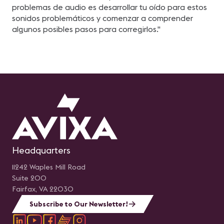
problemas de audio es desarrollar tu oído para estos
sonidos problemáticos y comenzar a comprender
algunos posibles pasos para corregirlos."
Headquarters
11242 Waples Mill Road
Suite 200
Fairfax, VA 22030
Subscribe to Our Newsletter!