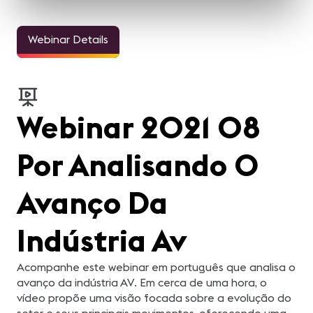
Webinar Details
Webinar 2021 08
Por Analisando O
Avanço Da
Indústria Av
Acompanhe este webinar em português que analisa o
avanço da indústria AV. Em cerca de uma hora, o
vídeo propõe uma visão focada sobre a evolução do