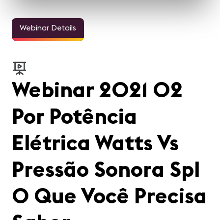
Webinar Details
Webinar 2021 02
Por Potência
Elétrica Watts Vs
Pressão Sonora Spl
O Que Você Precisa