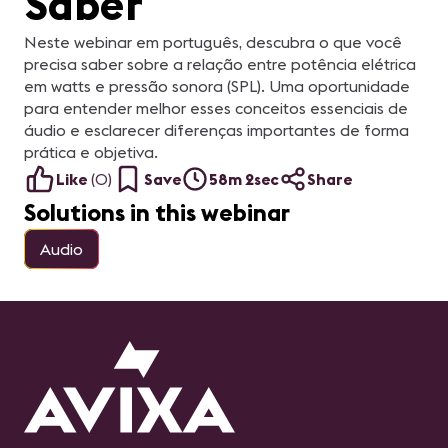
Saber
Neste webinar em português, descubra o que você
precisa saber sobre a relação entre potência elétrica
em watts e pressão sonora (SPL). Uma oportunidade
para entender melhor esses conceitos essenciais de
áudio e esclarecer diferenças importantes de forma
prática e objetiva.
Like
(
0
)
Save
58m 2sec
Share
Solutions in this webinar
Audio