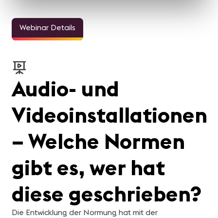
Webinar Details
Audio- und
Videoinstallationen
– Welche Normen
gibt es, wer hat
diese geschrieben?
Die Entwicklung der Normung hat mit der