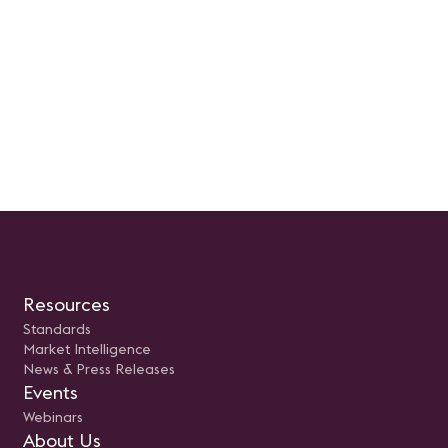
Resources
Standards
Market Intelligence
News & Press Releases
Events
Webinars
About Us